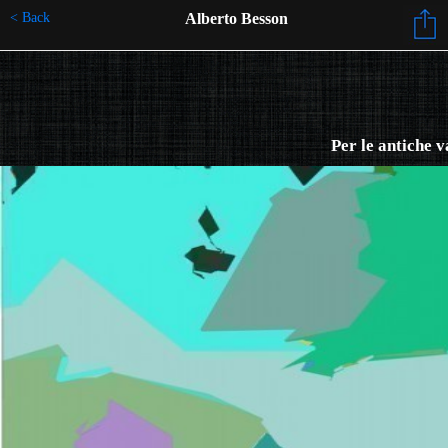
< Back
Alberto Besson
Per le antiche v